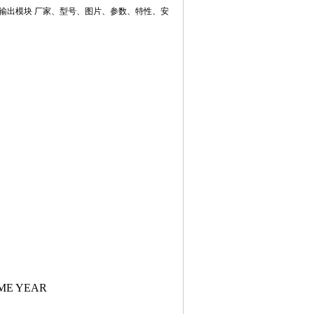
电压输入输出模块 厂家、型号、图片、参数、特性、安
）
ME YEAR