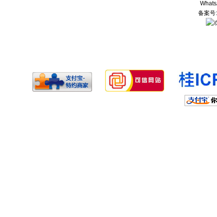
Whats
备案号: